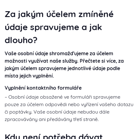
Za jakým účelem zmíněné
údaje spravujeme a jak
dlouho?
Vaše osobní údaje shromažďujeme za účelem
možnosti využívat naše služby. Přečtete si více, za
jakým účelem spravujeme jednotlivé údaje podle
místa jejich vyplnění.
Vyplnění kontaktního formuláře
– Osobní údaje obsažené ve formuláři spravujeme
pouze za účelem odpovědi nebo vyřízení vašeho dotazu
či poptávky. Vaše osobní údaje nebudou dále
zpracovávány ani předávány třetí straně.
Kdy není potřeba dávat