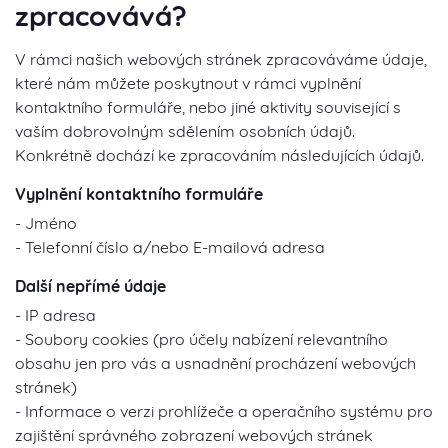
zpracovává?
V rámci našich webových stránek zpracováváme údaje,
které nám můžete poskytnout v rámci vyplnění
kontaktního formuláře, nebo jiné aktivity související s
vaším dobrovolným sdělením osobních údajů.
Konkrétně dochází ke zpracováním následujících údajů.
Vyplnění kontaktního formuláře
- Jméno
- Telefonní číslo a/nebo E-mailová adresa
Další nepřímé údaje
- IP adresa
- Soubory cookies (pro účely nabízení relevantního
obsahu jen pro vás a usnadnění procházení webových
stránek)
- Informace o verzi prohlížeče a operačního systému pro
zajištění správného zobrazení webových stránek