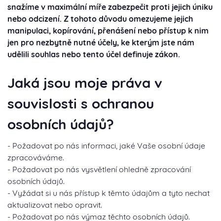
snažíme v maximální míře zabezpečit proti jejich úniku
nebo odcizení. Z tohoto důvodu omezujeme jejich
manipulaci, kopírování, přenášení nebo přístup k nim
jen pro nezbytně nutné účely, ke kterým jste nám
udělili souhlas nebo tento účel definuje zákon.
Jaká jsou moje práva v
souvislosti s ochranou
osobních údajů?
- Požadovat po nás informaci, jaké Vaše osobní údaje
zpracováváme.
- Požadovat po nás vysvětlení ohledně zpracování
osobních údajů.
- Vyžádat si u nás přístup k těmto údajům a tyto nechat
aktualizovat nebo opravit.
- Požadovat po nás výmaz těchto osobních údajů.